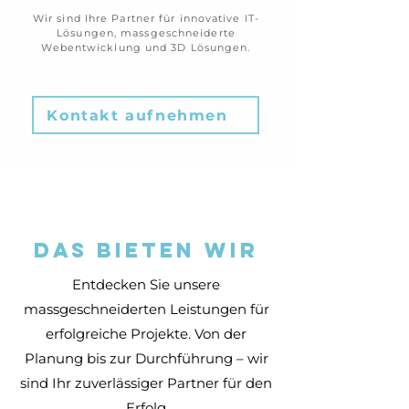
Wir sind Ihre Partner für innovative IT-
Lösungen, massgeschneiderte
Webentwicklung und 3D Lösungen.
Kontakt aufnehmen
Das bieten wir
Entdecken Sie unsere
massgeschneiderten Leistungen für
erfolgreiche Projekte. Von der
Planung bis zur Durchführung – wir
sind Ihr zuverlässiger Partner für den
Erfolg