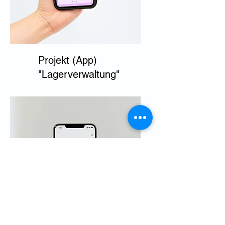
Projekt (App)
"Lagerverwaltung"