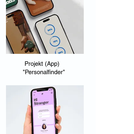
Projekt (App)
"Personalfinder"