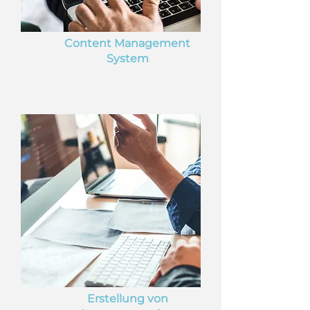
Content Management
System
Erstellung von