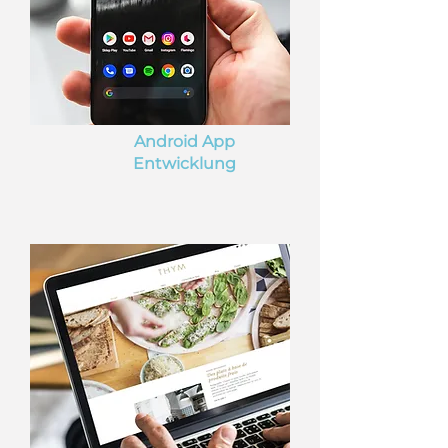
Android App
Entwicklung