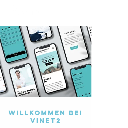
Willkommen bei
Vinet2