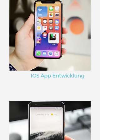
IOS App Entwicklung