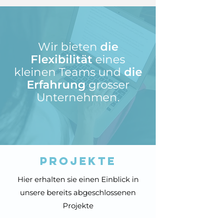
Wir bieten
die
Flexibilität
eines
kleinen Teams und
die
Erfahrung
grosser
Unternehmen.
Projekte
Hier erhalten sie einen Einblick in
unsere bereits abgeschlossenen
Projekte