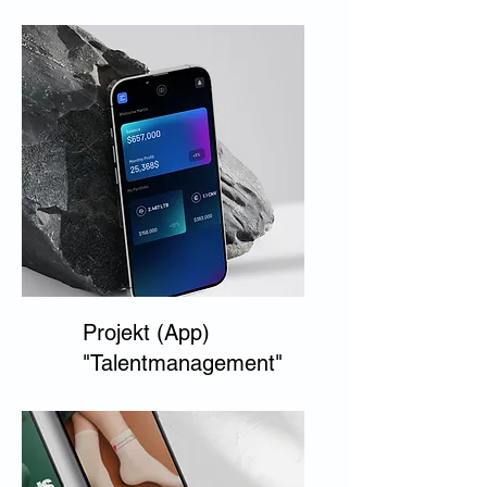
Projekt (App)
"Talentmanagement"